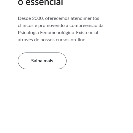
o essencial
Desde 2000, oferecemos atendimentos 
clínicos e promovendo a compreensão da 
Psicologia Fenomenológico-Existencial 
através de nossos cursos on-line.
Saiba mais