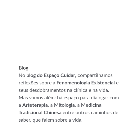
Blog
No 
blog do Espaço Cuidar
, compartilhamos 
reflexões sobre a 
Fenomenologia Existencial
 e 
seus desdobramentos na clínica e na vida. 
Mas vamos além: há espaço para dialogar com 
a 
Arteterapia
, a 
Mitologia
, a 
Medicina 
Tradicional Chinesa
 entre outros caminhos de 
saber, que falem sobre a vida.