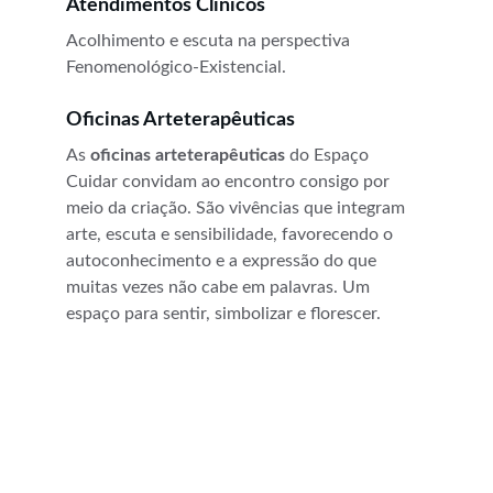
Atendimentos Clínicos
Acolhimento e escuta na perspectiva 
Fenomenológico-Existencial.
Oficinas Arteterapêuticas
As 
oficinas arteterapêuticas
 do Espaço 
Cuidar convidam ao encontro consigo por 
meio da criação. São vivências que integram 
arte, escuta e sensibilidade, favorecendo o 
autoconhecimento e a expressão do que 
muitas vezes não cabe em palavras. Um 
espaço para sentir, simbolizar e florescer.