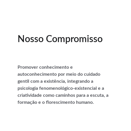
Nosso Compromisso
Promover conhecimento e 
autoconhecimento por meio do cuidado 
gentil com a existência, integrando a 
psicologia fenomenológico-existencial e a 
criatividade como caminhos para a escuta, a 
formação e o florescimento humano.