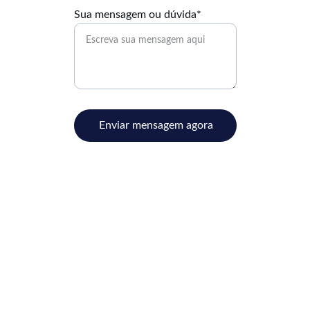
Sua mensagem ou dúvida*
Enviar mensagem agora