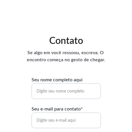
Contato
Se algo em você ressoou, escreva. O 
encontro começa no gesto de chegar.
Seu nome completo aqui
Seu e-mail para contato*