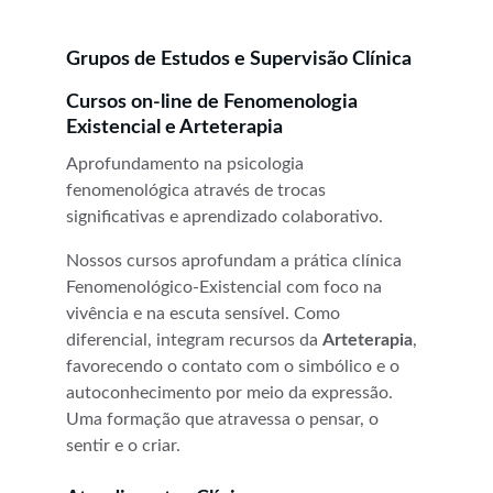
Grupos de Estudos e Supervisão Clínica
Cursos on-line de Fenomenologia 
Existencial e Arteterapia
Aprofundamento na psicologia 
fenomenológica através de trocas 
significativas e aprendizado colaborativo.
Nossos cursos aprofundam a prática clínica 
Fenomenológico-Existencial com foco na 
vivência e na escuta sensível. Como 
diferencial, integram recursos da 
Arteterapia
, 
favorecendo o contato com o simbólico e o 
autoconhecimento por meio da expressão. 
Uma formação que atravessa o pensar, o 
sentir e o criar.