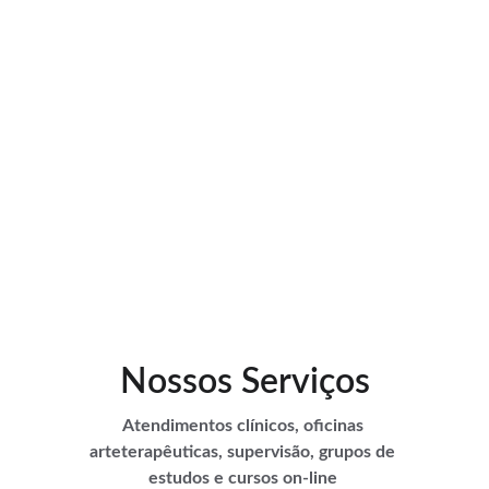
Nossos Serviços
Atendimentos clínicos, oficinas 
arteterapêuticas, supervisão, grupos de 
estudos e cursos on-line 